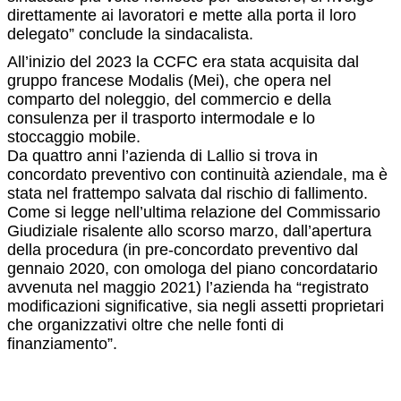
direttamente ai lavoratori e mette alla porta il loro
delegato” conclude la sindacalista.
All’inizio del 2023 la CCFC era stata acquisita dal
gruppo francese Modalis (Mei), che opera nel
comparto del noleggio, del commercio e della
consulenza per il trasporto intermodale e lo
stoccaggio mobile.
Da quattro anni l’azienda di Lallio si trova in
concordato preventivo con continuità aziendale, ma è
stata nel frattempo salvata dal rischio di fallimento.
Come si legge nell’ultima relazione del Commissario
Giudiziale risalente allo scorso marzo, dall’apertura
della procedura (in pre-concordato preventivo dal
gennaio 2020, con omologa del piano concordatario
avvenuta nel maggio 2021) l’azienda ha “registrato
modificazioni significative, sia negli assetti proprietari
che organizzativi oltre che nelle fonti di
finanziamento”.