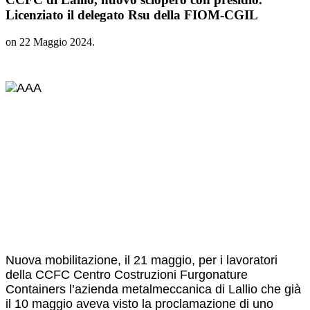
Licenziato il delegato Rsu della FIOM-CGIL
on
22 Maggio 2024
.
Nuova mobilitazione, il 21 maggio, per i lavoratori
della CCFC Centro Costruzioni Furgonature
Containers l’azienda metalmeccanica di Lallio che già
il 10 maggio aveva visto la proclamazione di uno