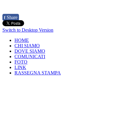
Share
f
Switch to Desktop Version
HOME
CHI SIAMO
DOVE SIAMO
COMUNICATI
FOTO
LINK
RASSEGNA STAMPA