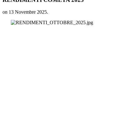
on
13 Novembre 2025
.