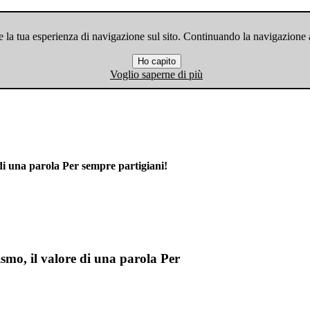
 la tua esperienza di navigazione sul sito. Continuando la navigazione ac
Ho capito
Voglio saperne di più
di una parola Per sempre partigiani!
smo, il valore di una parola Per