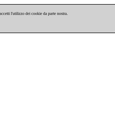
cetti l'utilizzo dei cookie da parte nostra.