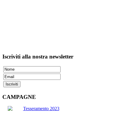
Iscriviti
alla nostra newsletter
CAMPAGNE