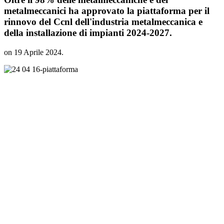
metalmeccanici ha approvato la piattaforma per il
rinnovo del Ccnl dell'industria metalmeccanica e
della installazione di impianti 2024-2027.
on
19 Aprile 2024
.