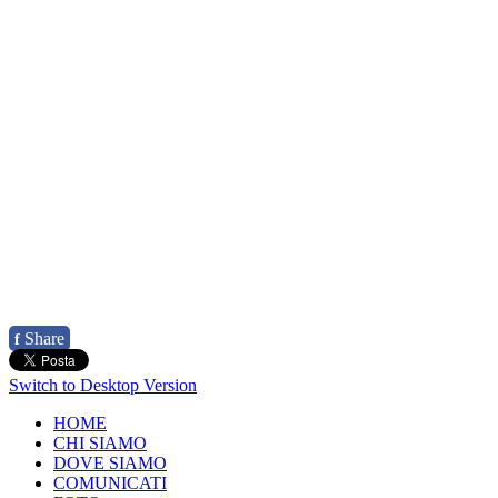
Share
f
Switch to Desktop Version
HOME
CHI SIAMO
DOVE SIAMO
COMUNICATI