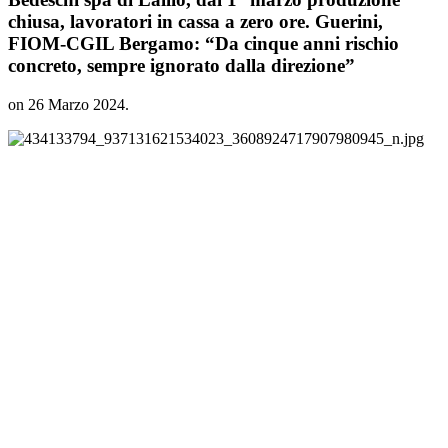
chiusa, lavoratori in cassa a zero ore. Guerini,
FIOM-CGIL Bergamo: “Da cinque anni rischio
concreto, sempre ignorato dalla direzione”
on
26 Marzo 2024
.