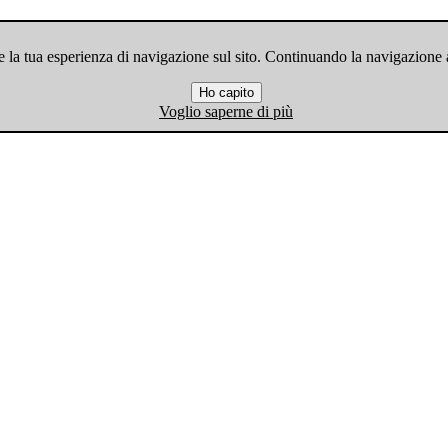
 la tua esperienza di navigazione sul sito. Continuando la navigazione ac
Ho capito
Voglio saperne di più