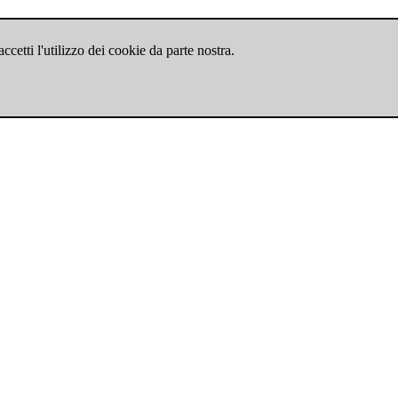
cetti l'utilizzo dei cookie da parte nostra.