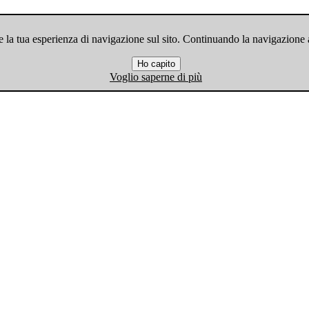
 la tua esperienza di navigazione sul sito. Continuando la navigazione ac
Ho capito
Voglio saperne di più