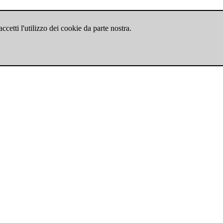
cetti l'utilizzo dei cookie da parte nostra.