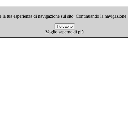
 la tua esperienza di navigazione sul sito. Continuando la navigazione ac
Ho capito
Voglio saperne di più