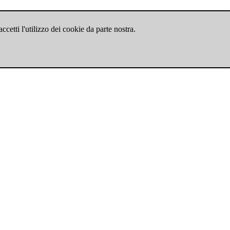
cetti l'utilizzo dei cookie da parte nostra.