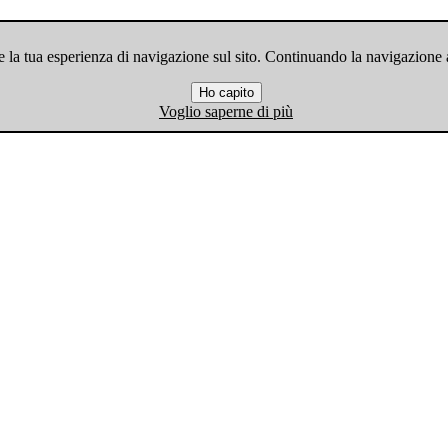
 la tua esperienza di navigazione sul sito. Continuando la navigazione ac
Ho capito
Voglio saperne di più