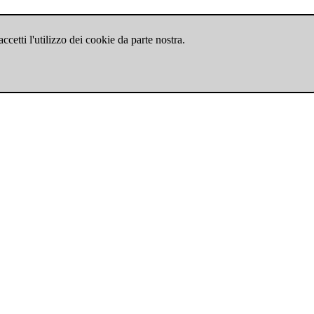
cetti l'utilizzo dei cookie da parte nostra.